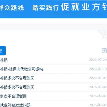
登
补贴
2026-07-20
补贴-社保由代缴公司缴纳
2026-07-10
补贴多次不合理驳回
2026-07-02
补贴多次不合理驳回
2026-07-02
多次不合理驳回
2026-07-02
就业补贴发放问题
2026-07-02