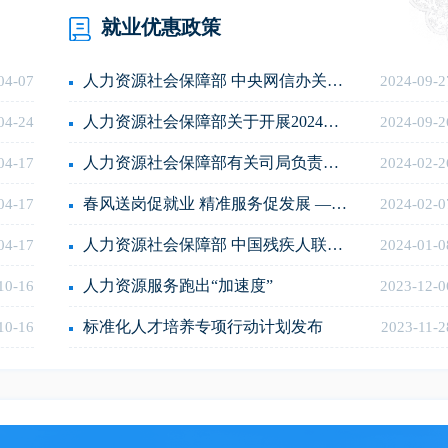
就业优惠政策
人力资源社会保障部 中央网信办关于进一步加强人力资源市场规范管...
04-07
2024-09-2
人力资源社会保障部关于开展2024年“源来好创业” 资源对接服务季...
04-24
2024-09-2
人力资源社会保障部有关司局负责同志解读新就业形态劳动者权益保障...
04-17
2024-02-2
春风送岗促就业 精准服务促发展 —各地春风行动火热开展
04-17
2024-02-0
人力资源社会保障部 中国残疾人联合会关于开展2024年就业援助月专...
04-17
2024-01-0
人力资源服务跑出“加速度”
10-16
2023-12-0
标准化人才培养专项行动计划发布
10-16
2023-11-2