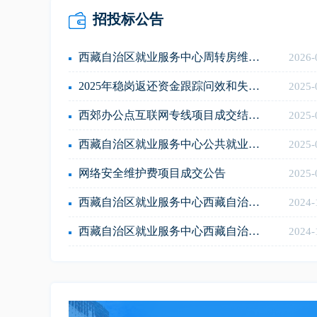
招投标公告
西藏自治区就业服务中心周转房维修项目设计比选项目
2026-
2025年稳岗返还资金跟踪问效和失业保险基金绩效考评工作项目成交公告
2025-
西郊办公点互联网专线项目成交结果公告
2025-
西藏自治区就业服务中心公共就业系统商用密码应用安全性评估项目成交结果公告
2025-
网络安全维护费项目成交公告
2025-
西藏自治区就业服务中心西藏自治区就业一体化平台建设项目-等级保护测评竞争性 磋商
2024-
西藏自治区就业服务中心西藏自治区就业一体化平台建设项目-密码测评竞争性磋商
2024-