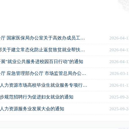
人力资源社会保障部办公厅 住房城乡建设部办公厅 国家医保局办公室关于高效办成员工录用“一件事”的实施意见
2026-04-1
人力资源社会保障部 国家发展改革委 农业农村部关于建立常态化防止返贫致贫就业帮扶机制促进乡村全面振兴的指导意见
2026-04-1
展“就业公共服务进校园百日行动”的通知
2026-04-1
人力资源社会保障部办公厅 住房城乡建设部办公厅 应急管理部办公厅 市场监管总局办公厅关于推进职业技能证书互通互认的通知
2026-03-1
人力资源社会保障部办公厅关于开展2025年全国人力资源市场高校毕业生就业服务专项行动的通知
2026-01-1
步规范招聘行为促进妇女就业的通知
2025-09-2
人力资源服务业发展大会的通知
2025-09-2