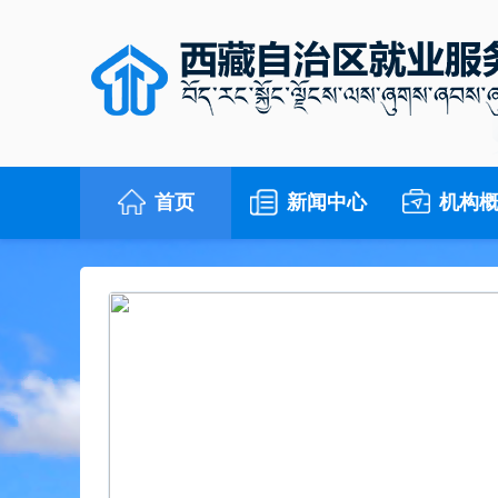
首页
新闻中心
机构