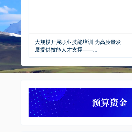
大规模开展职业技能培训 为高质量发
展提供技能人才支撑——...