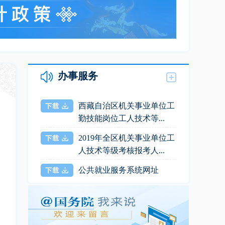
办事服务
西藏自治区机关事业单位工
勤技能岗位工人技术等...
2019年全区机关事业单位工
人技术等级考核报考人...
公共就业服务系统网址