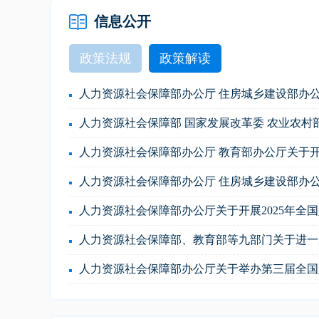
信息公开
政策法规
政策解读
人力资源社会保障部办公厅 教育部办公厅关于开
人力资源社会保障部、教育部等九部门关于进一
人力资源社会保障部办公厅关于举办第三届全国