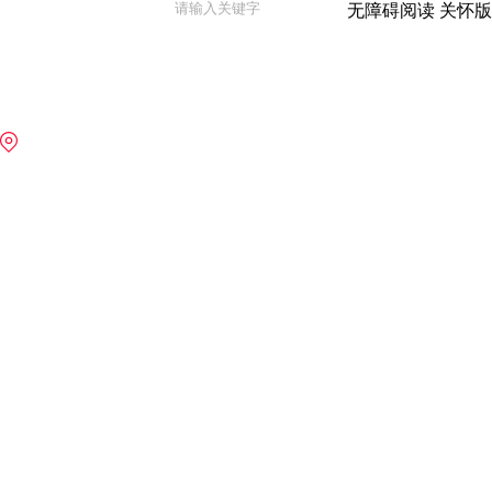
无障碍阅读
关怀版