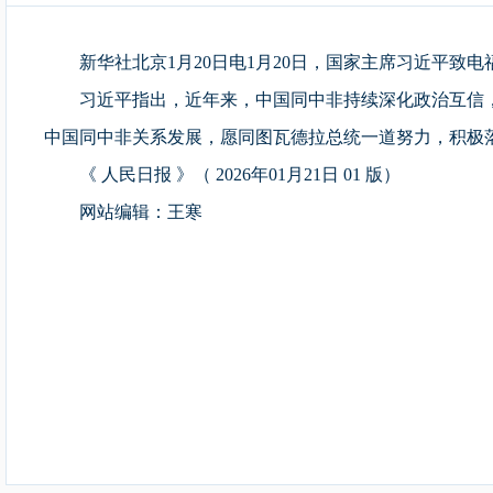
新华社北京1月20日电1月20日，国家主席习近平致
习近平指出，近年来，中国同中非持续深化政治互信
中国同中非关系发展，愿同图瓦德拉总统一道努力，积极
《 人民日报 》（ 2026年01月21日 01 版）
网站编辑：
王寒